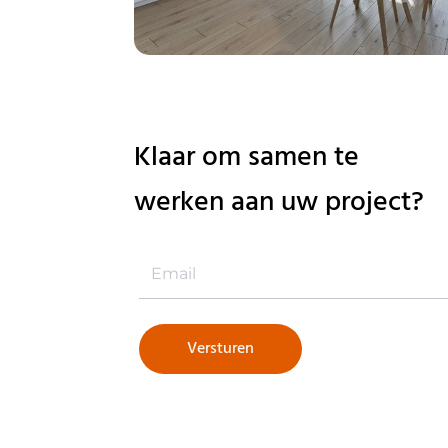
Klaar om samen te
werken aan uw project?