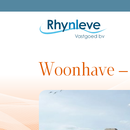
Woonhave – 