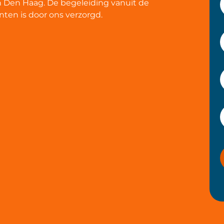
in Den Haag. De begeleiding vanuit de
ten is door ons verzorgd.