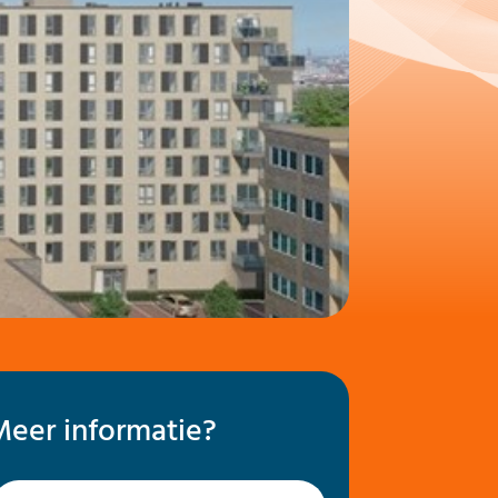
Meer informatie?