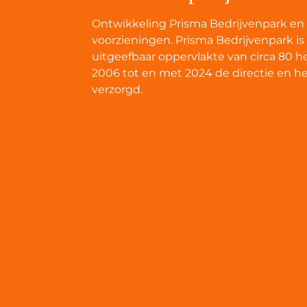
Ontwikkeling Prisma Bedrijvenpark en r
voorzieningen. Prisma Bedrijvenpark is
uitgeefbaar oppervlakte van circa 80 h
2006 tot en met 2024 de directie en h
verzorgd.