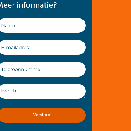
Meer informatie?