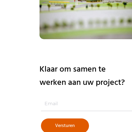
Klaar om samen te
werken aan uw project?