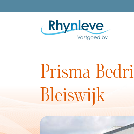
Prisma Bedri
Bleiswijk