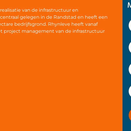
ealisatie van de infrastructuur en
 centraal gelegen in de Randstad en heeft een
ectare bedrijfsgrond. Rhynleve heeft vanaf
et project management van de infrastructuur