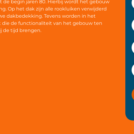
it de begin jaren 80. Hierbij wordt het gebouw
g. Op het dak zijn alle rookluiken verwijderd
uwe dakbedekking. Tevens worden in het
die de functionaliteit van het gebouw ten
j de tijd brengen.