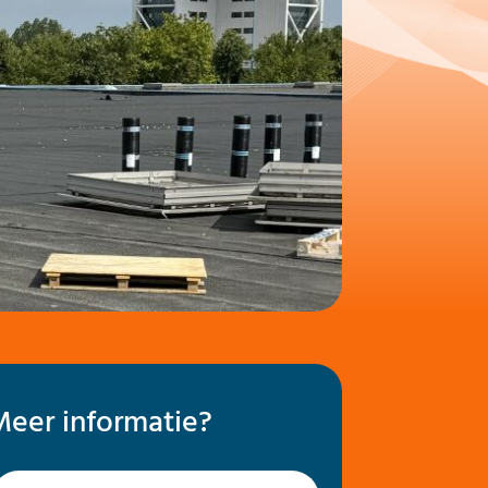
Meer informatie?