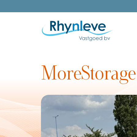
MoreStorage