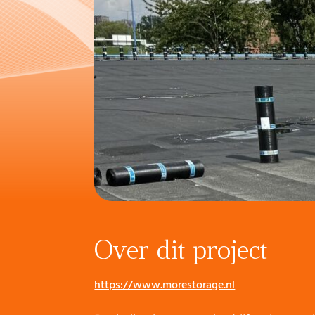
Over dit project
https://www.morestorage.nl