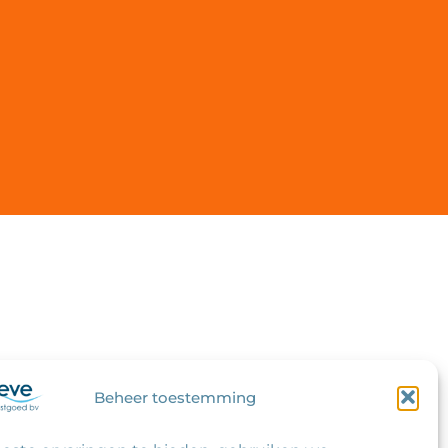
Beheer toestemming