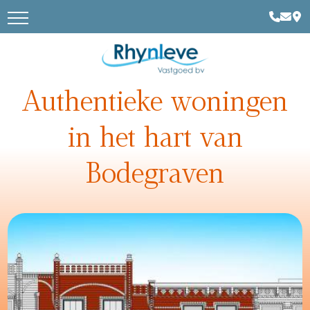
Authentieke woningen
in het hart van
Bodegraven