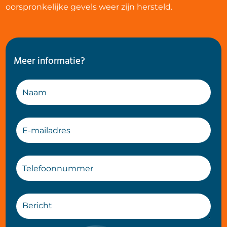
oorspronkelijke gevels weer zijn hersteld.
Meer informatie?