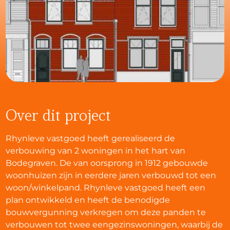
Over dit project
Rhynleve vastgoed heeft gerealiseerd de
verbouwing van 2 woningen in het hart van
Bodegraven. De van oorsprong in 1912 gebouwde
woonhuizen zijn in eerdere jaren verbouwd tot een
woon/winkelpand. Rhynleve vastgoed heeft een
plan ontwikkeld en heeft de benodigde
bouwvergunning verkregen om deze panden te
verbouwen tot twee eengezinswoningen, waarbij de