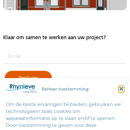
Klaar om samen te werken aan uw project?
Beheer toestemming
Om de beste ervaringen te bieden, gebruiken we
Links
technologieën zoals cookies om
apparaatinformatie op te slaan en/of te openen.
Home
Door toestemming te geven voor deze